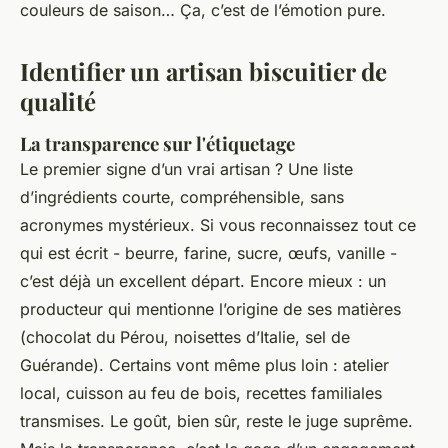
couleurs de saison… Ça, c’est de l’émotion pure.
Identifier un artisan biscuitier de
qualité
La transparence sur l'étiquetage
Le premier signe d’un vrai artisan ? Une liste
d’ingrédients courte, compréhensible, sans
acronymes mystérieux. Si vous reconnaissez tout ce
qui est écrit - beurre, farine, sucre, œufs, vanille -
c’est déjà un excellent départ. Encore mieux : un
producteur qui mentionne l’origine de ses matières
(chocolat du Pérou, noisettes d’Italie, sel de
Guérande). Certains vont même plus loin : atelier
local, cuisson au feu de bois, recettes familiales
transmises. Le goût, bien sûr, reste le juge suprême.