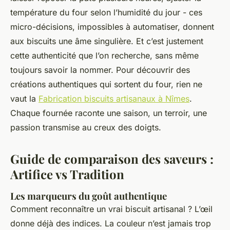
température du four selon l’humidité du jour - ces
micro-décisions, impossibles à automatiser, donnent
aux biscuits une âme singulière. Et c’est justement
cette authenticité que l’on recherche, sans même
toujours savoir la nommer. Pour découvrir des
créations authentiques qui sortent du four, rien ne
vaut la
Fabrication biscuits artisanaux à Nîmes
.
Chaque fournée raconte une saison, un terroir, une
passion transmise au creux des doigts.
Guide de comparaison des saveurs :
Artifice vs Tradition
Les marqueurs du goût authentique
Comment reconnaître un vrai biscuit artisanal ? L’œil
donne déjà des indices. La couleur n’est jamais trop