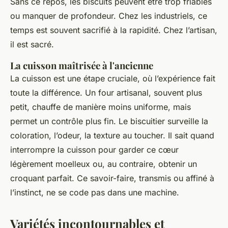
Sans ce repos, les biscuits peuvent être trop friables
ou manquer de profondeur. Chez les industriels, ce
temps est souvent sacrifié à la rapidité. Chez l’artisan,
il est sacré.
La cuisson maîtrisée à l'ancienne
La cuisson est une étape cruciale, où l’expérience fait
toute la différence. Un four artisanal, souvent plus
petit, chauffe de manière moins uniforme, mais
permet un contrôle plus fin. Le biscuitier surveille la
coloration, l’odeur, la texture au toucher. Il sait quand
interrompre la cuisson pour garder ce cœur
légèrement moelleux ou, au contraire, obtenir un
croquant parfait. Ce savoir-faire, transmis ou affiné à
l’instinct, ne se code pas dans une machine.
Variétés incontournables et