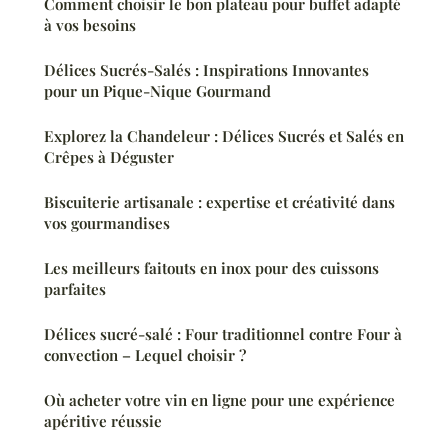
Comment choisir le bon plateau pour buffet adapté
à vos besoins
Délices Sucrés-Salés : Inspirations Innovantes
pour un Pique-Nique Gourmand
Explorez la Chandeleur : Délices Sucrés et Salés en
Crêpes à Déguster
Biscuiterie artisanale : expertise et créativité dans
vos gourmandises
Les meilleurs faitouts en inox pour des cuissons
parfaites
Délices sucré-salé : Four traditionnel contre Four à
convection – Lequel choisir ?
Où acheter votre vin en ligne pour une expérience
apéritive réussie