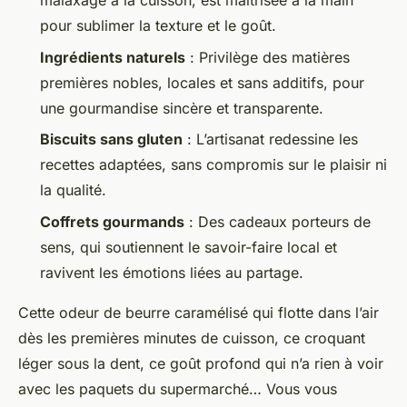
malaxage à la cuisson, est maîtrisée à la main
pour sublimer la texture et le goût.
Ingrédients naturels
: Privilège des matières
premières nobles, locales et sans additifs, pour
une gourmandise sincère et transparente.
Biscuits sans gluten
: L’artisanat redessine les
recettes adaptées, sans compromis sur le plaisir ni
la qualité.
Coffrets gourmands
: Des cadeaux porteurs de
sens, qui soutiennent le savoir-faire local et
ravivent les émotions liées au partage.
Cette odeur de beurre caramélisé qui flotte dans l’air
dès les premières minutes de cuisson, ce croquant
léger sous la dent, ce goût profond qui n’a rien à voir
avec les paquets du supermarché… Vous vous