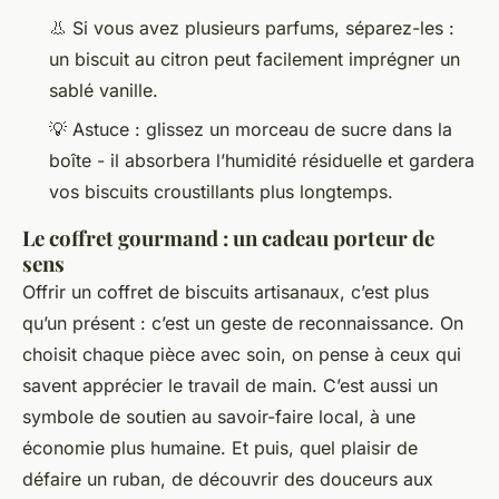
👃 Si vous avez plusieurs parfums, séparez-les :
un biscuit au citron peut facilement imprégner un
sablé vanille.
💡 Astuce : glissez un morceau de sucre dans la
boîte - il absorbera l’humidité résiduelle et gardera
vos biscuits croustillants plus longtemps.
Le coffret gourmand : un cadeau porteur de
sens
Offrir un coffret de biscuits artisanaux, c’est plus
qu’un présent : c’est un geste de reconnaissance. On
choisit chaque pièce avec soin, on pense à ceux qui
savent apprécier le travail de main. C’est aussi un
symbole de soutien au savoir-faire local, à une
économie plus humaine. Et puis, quel plaisir de
défaire un ruban, de découvrir des douceurs aux