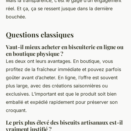
Mais la transparence, c’est le gage d’un engagement
réel. Et ça, ça se ressent jusque dans la dernière
bouchée.
Questions classiques
Vaut-il mieux acheter en biscuiterie en ligne ou
en boutique physique ?
Les deux ont leurs avantages. En boutique, vous
profitez de la fraîcheur immédiate et pouvez parfois
goûter avant d’acheter. En ligne, l’offre est souvent
plus large, avec des créations saisonnières ou
exclusives. L’important est que le produit soit bien
emballé et expédié rapidement pour préserver son
croquant.
Le prix plus élevé des biscuits artisanaux est-il
vraiment justifié ?