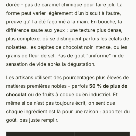
dorée - pas de caramel chimique pour faire joli. La
forme peut varier légèrement d’un biscuit à l’autre,
preuve qu’il a été façonné à la main. En bouche, la
différence saute aux yeux : une texture plus dense,
plus complexe, où se distinguent parfois les éclats de
noisettes, les pépites de chocolat noir intense, ou les
grains de fleur de sel. Pas de goût “uniforme” ni de
sensation de vide après la dégustation.
Les artisans utilisent des pourcentages plus élevés de
matières premières nobles - parfois
50 % de plus de
chocolat
ou de fruits à coque qu’en industriel. Et
même si ce n’est pas toujours écrit, on sent que
chaque ingrédient est là pour une raison : apporter du
goût, pas juste remplir.