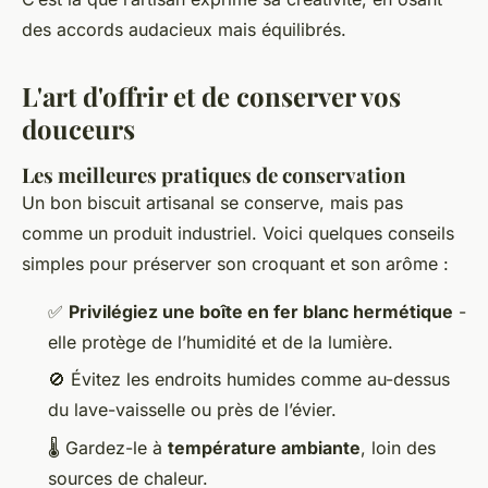
des accords audacieux mais équilibrés.
L'art d'offrir et de conserver vos
douceurs
Les meilleures pratiques de conservation
Un bon biscuit artisanal se conserve, mais pas
comme un produit industriel. Voici quelques conseils
simples pour préserver son croquant et son arôme :
✅
Privilégiez une boîte en fer blanc hermétique
-
elle protège de l’humidité et de la lumière.
🚫 Évitez les endroits humides comme au-dessus
du lave-vaisselle ou près de l’évier.
🌡️ Gardez-le à
température ambiante
, loin des
sources de chaleur.