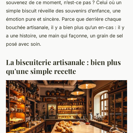
souvenez de ce moment, n’est-ce pas ? Celui où un
simple biscuit réveille des souvenirs d’enfance, une
émotion pure et sincère. Parce que derrière chaque
bouchée artisanale, il y a bien plus qu’un en-cas : il y
a une histoire, une main qui façonne, un grain de sel
posé avec soin.
La biscuiterie artisanale : bien plus
qu'une simple recette