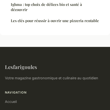
Ighma : top choix de délices bio et santé à
découvrir
Les clés pour réussir à ouvrir une pizzeria rentable
Lesfarigoules
Votre magazine gastronomique et culinaire au quotidien
NAVIGATION
Accueil