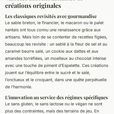
créations originales
Les classiques revisités avec gourmandise
Le sable breton, le financier, le macaron ou le palet
nantais ont tous connu une renaissance grâce aux
artisans. Mais loin de se contenter de recettes figées,
beaucoup les revisite : un sablé à la fleur de sel et au
caramel beurre salé, un cookie aux dattes et aux
amandes torréfiées, un moelleux au chocolat intense
avec une touche de piment d’Espelette. Ces créations
jouent sur l’équilibre entre le sucré et le salé,
l’onctueux et le croquant, dans une quête perpétuelle
de l’harmonie.
L'innovation au service des régimes spécifiques
Le sans gluten, le sans lactose ou le végan ne sont
plus des contraintes, mais des terrains de jeu. En