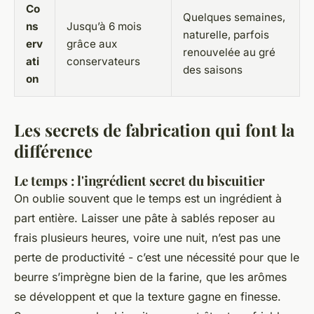
Co
Quelques semaines,
ns
Jusqu’à 6 mois
naturelle, parfois
erv
grâce aux
renouvelée au gré
ati
conservateurs
des saisons
on
Les secrets de fabrication qui font la
différence
Le temps : l'ingrédient secret du biscuitier
On oublie souvent que le temps est un ingrédient à
part entière. Laisser une pâte à sablés reposer au
frais plusieurs heures, voire une nuit, n’est pas une
perte de productivité - c’est une nécessité pour que le
beurre s’imprègne bien de la farine, que les arômes
se développent et que la texture gagne en finesse.