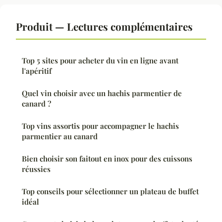
Produit — Lectures complémentaires
Top 5 sites pour acheter du vin en ligne avant
l'apéritif
Quel vin choisir avec un hachis parmentier de
canard ?
Top vins assortis pour accompagner le hachis
parmentier au canard
Bien choisir son faitout en inox pour des cuissons
réussies
Top conseils pour sélectionner un plateau de buffet
idéal