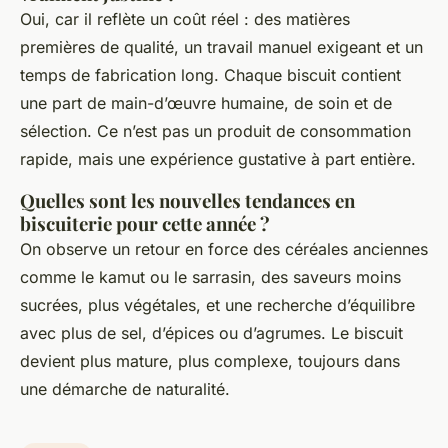
Oui, car il reflète un coût réel : des matières
premières de qualité, un travail manuel exigeant et un
temps de fabrication long. Chaque biscuit contient
une part de main-d’œuvre humaine, de soin et de
sélection. Ce n’est pas un produit de consommation
rapide, mais une expérience gustative à part entière.
Quelles sont les nouvelles tendances en
biscuiterie pour cette année ?
On observe un retour en force des céréales anciennes
comme le kamut ou le sarrasin, des saveurs moins
sucrées, plus végétales, et une recherche d’équilibre
avec plus de sel, d’épices ou d’agrumes. Le biscuit
devient plus mature, plus complexe, toujours dans
une démarche de naturalité.