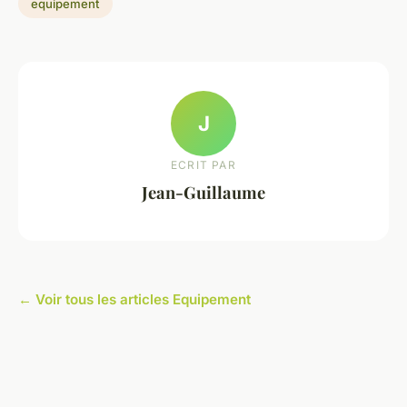
equipement
J
ECRIT PAR
Jean-Guillaume
← Voir tous les articles Equipement