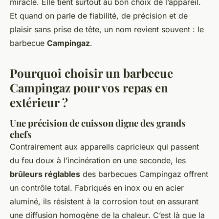
miracle. Elle tient surtout au bon choix de l’appareil.
Et quand on parle de fiabilité, de précision et de
plaisir sans prise de tête, un nom revient souvent : le
barbecue
Campingaz
.
Pourquoi choisir un barbecue
Campingaz pour vos repas en
extérieur ?
Une précision de cuisson digne des grands
chefs
Contrairement aux appareils capricieux qui passent
du feu doux à l’incinération en une seconde, les
brûleurs réglables
des barbecues Campingaz offrent
un contrôle total. Fabriqués en inox ou en acier
aluminé, ils résistent à la corrosion tout en assurant
une diffusion homogène de la chaleur. C’est là que la