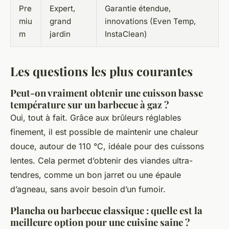
Pre
Expert,
Garantie étendue,
miu
grand
innovations (Even Temp,
m
jardin
InstaClean)
Les questions les plus courantes
Peut-on vraiment obtenir une cuisson basse
température sur un barbecue à gaz ?
Oui, tout à fait. Grâce aux brûleurs réglables
finement, il est possible de maintenir une chaleur
douce, autour de 110 °C, idéale pour des cuissons
lentes. Cela permet d’obtenir des viandes ultra-
tendres, comme un bon jarret ou une épaule
d’agneau, sans avoir besoin d’un fumoir.
Plancha ou barbecue classique : quelle est la
meilleure option pour une cuisine saine ?