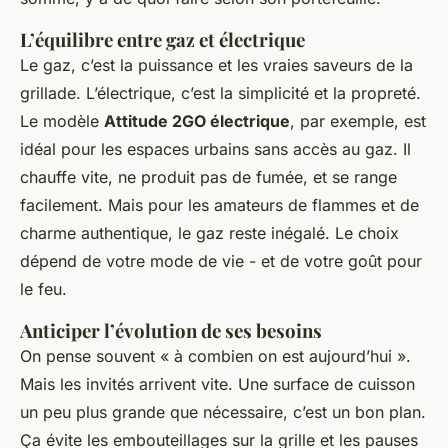
L’équilibre entre gaz et électrique
Le gaz, c’est la puissance et les vraies saveurs de la
grillade. L’électrique, c’est la simplicité et la propreté.
Le modèle
Attitude 2GO électrique
, par exemple, est
idéal pour les espaces urbains sans accès au gaz. Il
chauffe vite, ne produit pas de fumée, et se range
facilement. Mais pour les amateurs de flammes et de
charme authentique, le gaz reste inégalé. Le choix
dépend de votre mode de vie - et de votre goût pour
le feu.
Anticiper l’évolution de ses besoins
On pense souvent « à combien on est aujourd’hui ».
Mais les invités arrivent vite. Une surface de cuisson
un peu plus grande que nécessaire, c’est un bon plan.
Ça évite les embouteillages sur la grille et les pauses