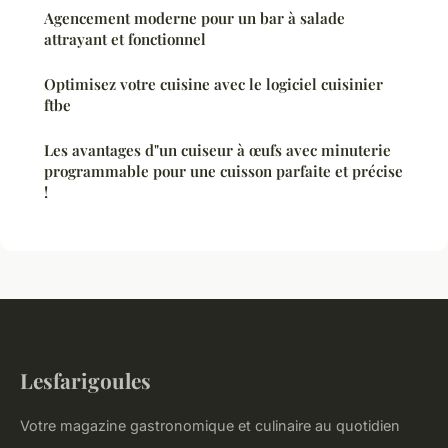
Agencement moderne pour un bar à salade
attrayant et fonctionnel
Optimisez votre cuisine avec le logiciel cuisinier
ftbe
Les avantages d"un cuiseur à œufs avec minuterie
programmable pour une cuisson parfaite et précise
!
Lesfarigoules
Votre magazine gastronomique et culinaire au quotidien