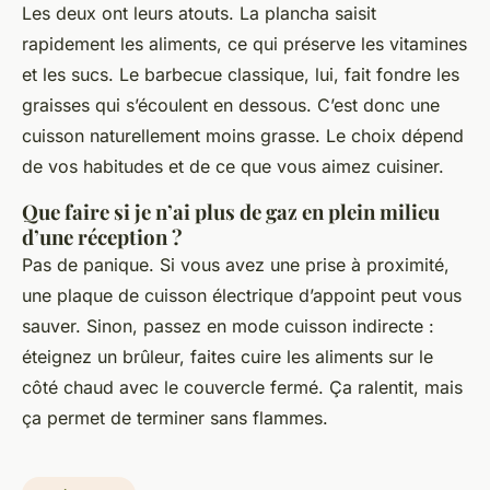
Les deux ont leurs atouts. La plancha saisit
rapidement les aliments, ce qui préserve les vitamines
et les sucs. Le barbecue classique, lui, fait fondre les
graisses qui s’écoulent en dessous. C’est donc une
cuisson naturellement moins grasse. Le choix dépend
de vos habitudes et de ce que vous aimez cuisiner.
Que faire si je n’ai plus de gaz en plein milieu
d’une réception ?
Pas de panique. Si vous avez une prise à proximité,
une plaque de cuisson électrique d’appoint peut vous
sauver. Sinon, passez en mode cuisson indirecte :
éteignez un brûleur, faites cuire les aliments sur le
côté chaud avec le couvercle fermé. Ça ralentit, mais
ça permet de terminer sans flammes.