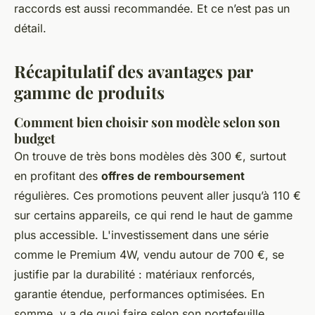
raccords est aussi recommandée.
Et ce n’est pas un
détail
.
Récapitulatif des avantages par
gamme de produits
Comment bien choisir son modèle selon son
budget
On trouve de très bons modèles dès 300 €, surtout
en profitant des
offres de remboursement
régulières. Ces promotions peuvent aller jusqu’à 110 €
sur certains appareils, ce qui rend le haut de gamme
plus accessible. L'investissement dans une série
comme le Premium 4W, vendu autour de 700 €, se
justifie par la durabilité : matériaux renforcés,
garantie étendue, performances optimisées. En
somme, y a de quoi faire selon son portefeuille.