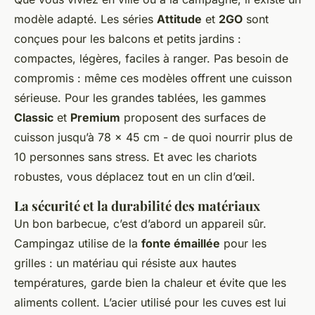
modèle adapté. Les séries
Attitude
et
2GO
sont
conçues pour les balcons et petits jardins :
compactes, légères, faciles à ranger. Pas besoin de
compromis : même ces modèles offrent une cuisson
sérieuse. Pour les grandes tablées, les gammes
Classic
et
Premium
proposent des surfaces de
cuisson jusqu’à 78 x 45 cm - de quoi nourrir plus de
10 personnes sans stress. Et avec les chariots
robustes, vous déplacez tout en un clin d’œil.
La sécurité et la durabilité des matériaux
Un bon barbecue, c’est d’abord un appareil sûr.
Campingaz utilise de la
fonte émaillée
pour les
grilles : un matériau qui résiste aux hautes
températures, garde bien la chaleur et évite que les
aliments collent. L’acier utilisé pour les cuves est lui