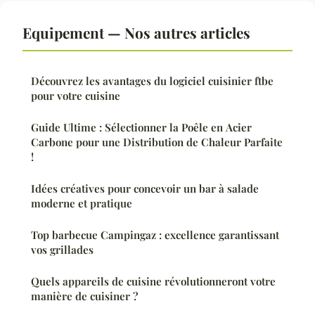
Equipement — Nos autres articles
Découvrez les avantages du logiciel cuisinier ftbe
pour votre cuisine
Guide Ultime : Sélectionner la Poêle en Acier
Carbone pour une Distribution de Chaleur Parfaite
!
Idées créatives pour concevoir un bar à salade
moderne et pratique
Top barbecue Campingaz : excellence garantissant
vos grillades
Quels appareils de cuisine révolutionneront votre
manière de cuisiner ?