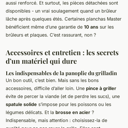
aussi renforcé. Et surtout, les pièces détachées sont
disponibles - un vrai soulagement quand un brûleur
lâche après quelques étés. Certaines planchas Master
bénéficient même d’une garantie de
10 ans
sur les
brûleurs et plaques. C’est rassurant, non ?
Accessoires et entretien : les secrets
d’un matériel qui dure
Les indispensables de la panoplie du grilladin
Un bon outil, c’est bien. Mais sans les bons
accessoires, difficile d’aller loin. Une
pince à griller
évite de percer la viande (et de perdre les sucs), une
spatule solide
s’impose pour les poissons ou les
légumes délicats. Et la
brosse en acier
?
Indispensable, mais attention : choisissez-la de