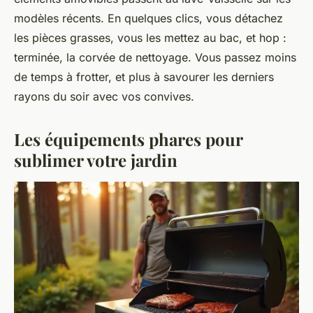
modèles récents. En quelques clics, vous détachez
les pièces grasses, vous les mettez au bac, et hop :
terminée, la corvée de nettoyage. Vous passez moins
de temps à frotter, et plus à savourer les derniers
rayons du soir avec vos convives.
Les équipements phares pour
sublimer votre jardin