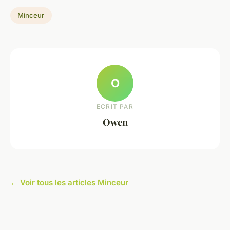
Minceur
O
ECRIT PAR
Owen
← Voir tous les articles Minceur