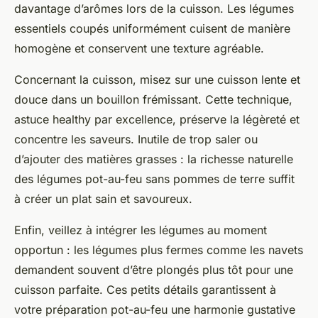
davantage d’arômes lors de la cuisson. Les légumes
essentiels coupés uniformément cuisent de manière
homogène et conservent une texture agréable.
Concernant la cuisson, misez sur une cuisson lente et
douce dans un bouillon frémissant. Cette technique,
astuce healthy par excellence, préserve la légèreté et
concentre les saveurs. Inutile de trop saler ou
d’ajouter des matières grasses : la richesse naturelle
des légumes pot-au-feu sans pommes de terre suffit
à créer un plat sain et savoureux.
Enfin, veillez à intégrer les légumes au moment
opportun : les légumes plus fermes comme les navets
demandent souvent d’être plongés plus tôt pour une
cuisson parfaite. Ces petits détails garantissent à
votre préparation pot-au-feu une harmonie gustative