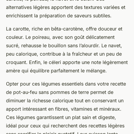
alternatives légères apportent des textures variées et
enrichissent la préparation de saveurs subtiles.
La carotte, riche en bêta-carotène, offre douceur et
couleur. Le poireau, avec son goût délicatement
sucré, rehausse le bouillon sans l’alourdir. Le navet,
peu calorique, contribue à la fraîcheur et un peu de
croquant. Enfin, le céleri apporte une note légèrement
amère qui équilibre parfaitement le mélange.
Opter pour ces légumes essentiels dans votre recette
de pot-au-feu sans pommes de terre permet de
diminuer la richesse calorique tout en conservant un
apport intéressant en fibres, vitamines et minéraux.
Ces légumes garantissent un plat sain et digeste,
idéal pour ceux qui recherchent des recettes légères