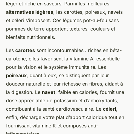
léger et riche en saveurs. Parmi les meilleures
alternatives légères
, les carottes, poireaux, navets
et céleri s’imposent. Ces légumes pot-au-feu sans
pommes de terre apportent textures, couleurs et
bienfaits nutritionnels.
Les
carottes
sont incontournables : riches en bêta-
carotène, elles favorisent la vitamine A, essentielle
pour la vision et le système immunitaire. Les
poireaux
, quant à eux, se distinguent par leur
douceur naturelle et leur richesse en fibres, aidant à
la digestion. Le
navet
, faible en calories, fournit une
dose appréciable de potassium et d’antioxydants,
contribuant à la santé cardiovasculaire. Le
céleri
,
enfin, décharge votre plat d’apport calorique tout en
fournissant vitamine K et composés anti-