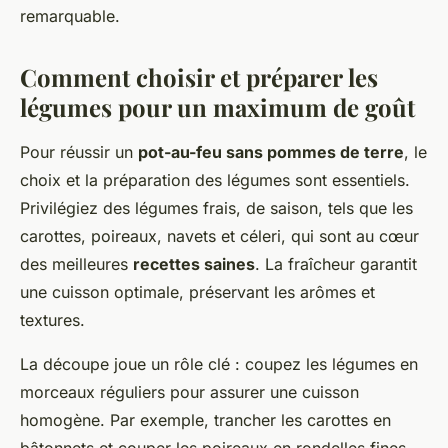
remarquable.
Comment choisir et préparer les
légumes pour un maximum de goût
Pour réussir un
pot-au-feu sans pommes de terre
, le
choix et la préparation des légumes sont essentiels.
Privilégiez des légumes frais, de saison, tels que les
carottes, poireaux, navets et céleri, qui sont au cœur
des meilleures
recettes saines
. La fraîcheur garantit
une cuisson optimale, préservant les arômes et
textures.
La découpe joue un rôle clé : coupez les légumes en
morceaux réguliers pour assurer une cuisson
homogène. Par exemple, trancher les carottes en