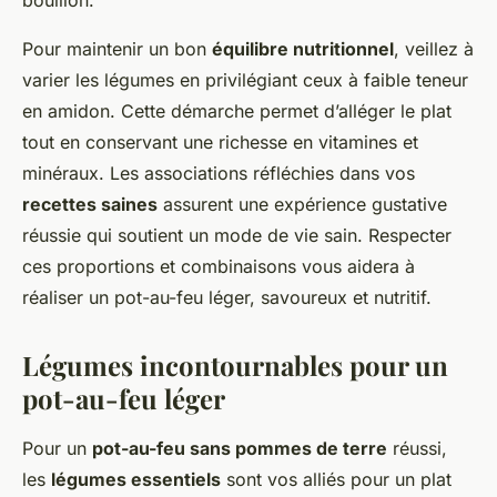
bouillon.
Pour maintenir un bon
équilibre nutritionnel
, veillez à
varier les légumes en privilégiant ceux à faible teneur
en amidon. Cette démarche permet d’alléger le plat
tout en conservant une richesse en vitamines et
minéraux. Les associations réfléchies dans vos
recettes saines
assurent une expérience gustative
réussie qui soutient un mode de vie sain. Respecter
ces proportions et combinaisons vous aidera à
réaliser un pot-au-feu léger, savoureux et nutritif.
Légumes incontournables pour un
pot-au-feu léger
Pour un
pot-au-feu sans pommes de terre
réussi,
les
légumes essentiels
sont vos alliés pour un plat