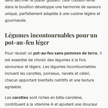
sans sacrifier le plaisir gustatif. Leur cuisson lente
dans le bouillon développe une harmonie de saveurs
unique, parfaitement adaptée à une cuisine légère et
gourmande.
Légumes incontournables pour un
pot-au-feu léger
Pour réussir un
pot-au-feu sans pommes de terre
, il
est essentiel de choisir des légumes à la fois
savoureux et légers. Les légumes incontournables
incluent les carottes, poireaux, navets et céleri,
chacun apportant bienfaits nutritifs et une texture
agréable.
Les
carottes
sont riches en bêta-carotène,
contribuent à la vitamine A et ajoutent une douceur