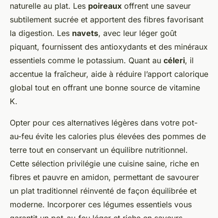
naturelle au plat. Les
poireaux
offrent une saveur
subtilement sucrée et apportent des fibres favorisant
la digestion. Les
navets
, avec leur léger goût
piquant, fournissent des antioxydants et des minéraux
essentiels comme le potassium. Quant au
céleri
, il
accentue la fraîcheur, aide à réduire l’apport calorique
global tout en offrant une bonne source de vitamine
K.
Opter pour ces alternatives légères dans votre pot-
au-feu évite les calories plus élevées des pommes de
terre tout en conservant un équilibre nutritionnel.
Cette sélection privilégie une cuisine saine, riche en
fibres et pauvre en amidon, permettant de savourer
un plat traditionnel réinventé de façon équilibrée et
moderne. Incorporer ces légumes essentiels vous