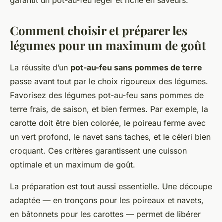
garantit un pot-au-feu léger et riche en saveurs.
Comment choisir et préparer les
légumes pour un maximum de goût
La réussite d’un
pot-au-feu sans pommes de terre
passe avant tout par le choix rigoureux des légumes.
Favorisez des légumes pot-au-feu sans pommes de
terre frais, de saison, et bien fermes. Par exemple, la
carotte doit être bien colorée, le poireau ferme avec
un vert profond, le navet sans taches, et le céleri bien
croquant. Ces critères garantissent une cuisson
optimale et un maximum de goût.
La préparation est tout aussi essentielle. Une découpe
adaptée — en tronçons pour les poireaux et navets,
en bâtonnets pour les carottes — permet de libérer