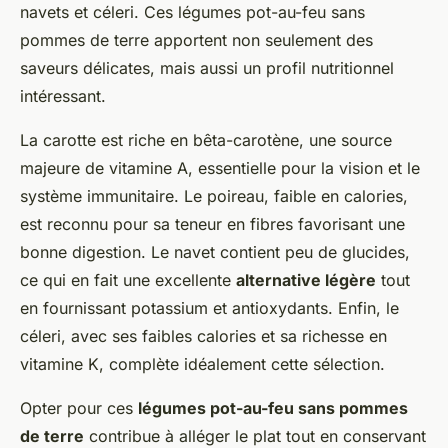
navets et céleri. Ces légumes pot-au-feu sans
pommes de terre apportent non seulement des
saveurs délicates, mais aussi un profil nutritionnel
intéressant.
La carotte est riche en bêta-carotène, une source
majeure de vitamine A, essentielle pour la vision et le
système immunitaire. Le poireau, faible en calories,
est reconnu pour sa teneur en fibres favorisant une
bonne digestion. Le navet contient peu de glucides,
ce qui en fait une excellente
alternative légère
tout
en fournissant potassium et antioxydants. Enfin, le
céleri, avec ses faibles calories et sa richesse en
vitamine K, complète idéalement cette sélection.
Opter pour ces
légumes pot-au-feu sans pommes
de terre
contribue à alléger le plat tout en conservant