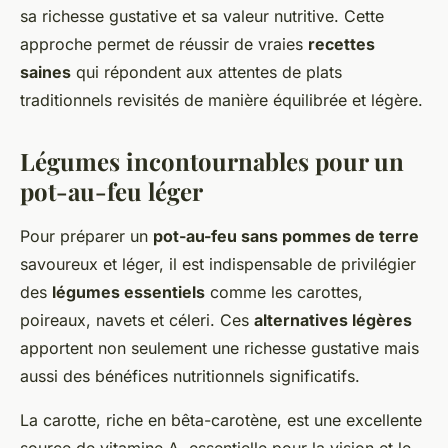
sa richesse gustative et sa valeur nutritive. Cette
approche permet de réussir de vraies
recettes
saines
qui répondent aux attentes de plats
traditionnels revisités de manière équilibrée et légère.
Légumes incontournables pour un
pot-au-feu léger
Pour préparer un
pot-au-feu sans pommes de terre
savoureux et léger, il est indispensable de privilégier
des
légumes essentiels
comme les carottes,
poireaux, navets et céleri. Ces
alternatives légères
apportent non seulement une richesse gustative mais
aussi des bénéfices nutritionnels significatifs.
La carotte, riche en bêta-carotène, est une excellente