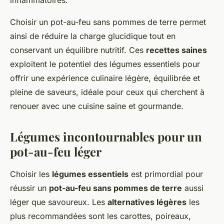
inflammatoires.
Choisir un pot-au-feu sans pommes de terre permet
ainsi de réduire la charge glucidique tout en
conservant un équilibre nutritif. Ces
recettes saines
exploitent le potentiel des légumes essentiels pour
offrir une expérience culinaire légère, équilibrée et
pleine de saveurs, idéale pour ceux qui cherchent à
renouer avec une cuisine saine et gourmande.
Légumes incontournables pour un
pot-au-feu léger
Choisir les
légumes essentiels
est primordial pour
réussir un
pot-au-feu sans pommes de terre
aussi
léger que savoureux. Les
alternatives légères
les
plus recommandées sont les carottes, poireaux,