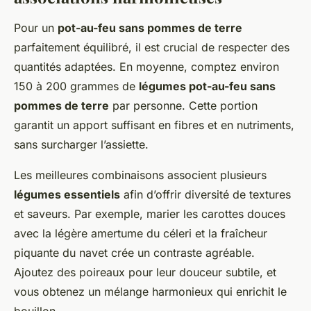
Pour un
pot-au-feu sans pommes de terre
parfaitement équilibré, il est crucial de respecter des
quantités adaptées. En moyenne, comptez environ
150 à 200 grammes de
légumes pot-au-feu sans
pommes de terre
par personne. Cette portion
garantit un apport suffisant en fibres et en nutriments,
sans surcharger l’assiette.
Les meilleures combinaisons associent plusieurs
légumes essentiels
afin d’offrir diversité de textures
et saveurs. Par exemple, marier les carottes douces
avec la légère amertume du céleri et la fraîcheur
piquante du navet crée un contraste agréable.
Ajoutez des poireaux pour leur douceur subtile, et
vous obtenez un mélange harmonieux qui enrichit le